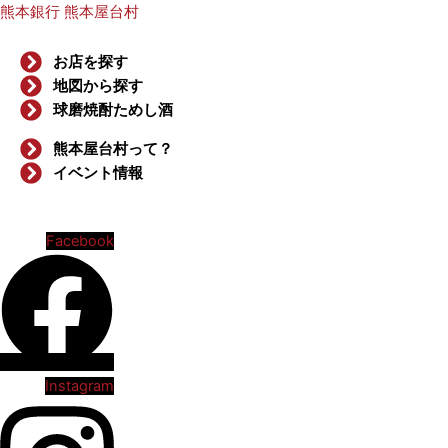
熊本銀行 熊本屋台村
お店を探す
地図から探す
球磨焼酎ためし酒
熊本屋台村って？
イベント情報
Facebook
Instagram