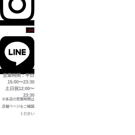
Line
営業時間：平日
15:00〜23:30
土日祝12:00〜
23:30
※各店の営業時間は
店舗ページをご確認
ください